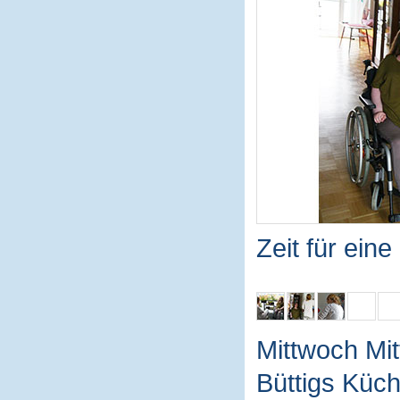
Zeit für ein
Mittwoch Mit
Büttigs Küch