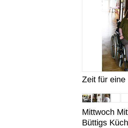
Zeit für ein
Mittwoch Mit
Büttigs Küch