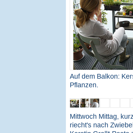
Auf dem Balkon: Kerst
Pflanzen.
Mittwoch Mittag, kur
riecht's nach Zwieb