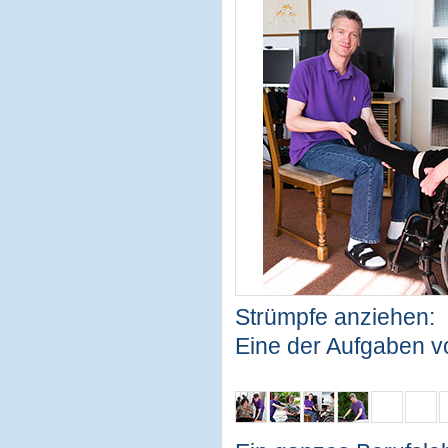
Strümpfe anziehen:
Eine der Aufgaben v