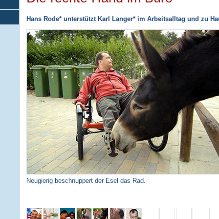
Hans Rode* unterstützt Karl Langer* im Arbeitsalltag und zu H
Neugierig beschnuppert der Esel das Rad.