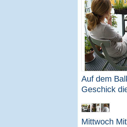
Auf dem Balko
Geschick die
Mittwoch Mit