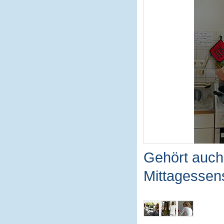
Gehört auch
Mittagessen