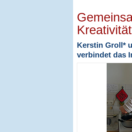
Gemeinsa
Kreativität
Kerstin Groll* 
verbindet das I