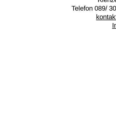
Telefon 089/ 30
kontak
I