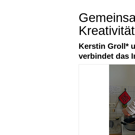
Gemeinsa
Kreativität
Kerstin Groll* 
verbindet das I