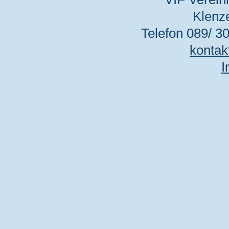
Klenz
Telefon 089/ 30
kontak
I