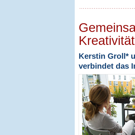
Gemeinsa
Kreativität
Kerstin Groll* 
verbindet das I