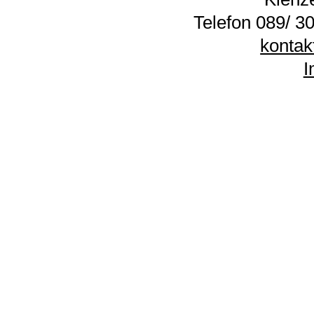
Telefon 089/ 30
kontak
I