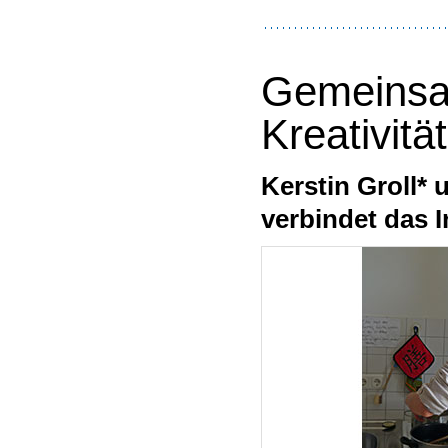
Gemeinsa
Kreativität
Kerstin Groll* 
verbindet das I