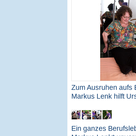
Zum Ausruhen aufs B
Markus Lenk hilft Ur
Ein ganzes Berufsle