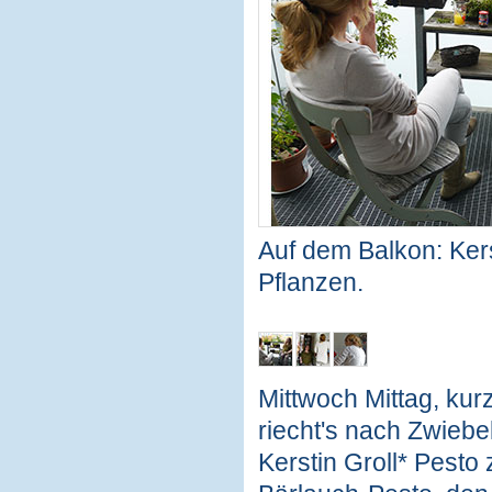
Auf dem Balkon: Kerst
Pflanzen.
Mittwoch Mittag, kur
riecht's nach Zwieb
Kerstin Groll* Pesto 