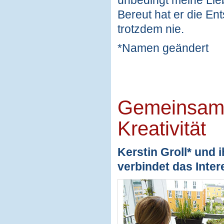
Bereut hat er die Ent
trotzdem nie.
*Namen geändert
Gemeinsame
Kreativität
Kerstin Groll* und 
verbindet das Inter