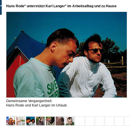
Hans Rode* unterstützt Karl Langer* im Arbeitsalltag und zu Hause
Gemeinsame Vergangenheit:
Hans Rode und Karl Langer im Urlaub.