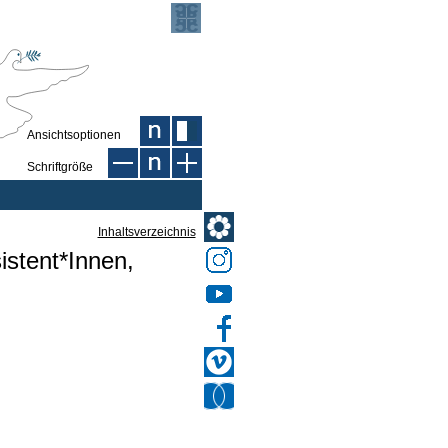
Ansichtsoptionen
Schriftgröße
Inhaltsverzeichnis
istent*Innen,