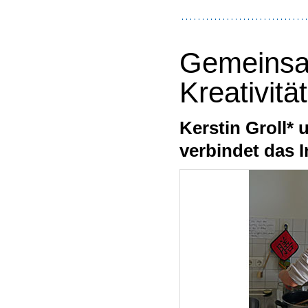
Gemeinsa
Kreativität
Kerstin Groll* 
verbindet das I