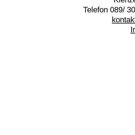
Telefon 089/ 30
kontak
I