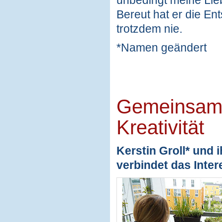
Bereut hat er die Ent
trotzdem nie.
*Namen geändert
Gemeinsame
Kreativität
Kerstin Groll* und 
verbindet das Inter