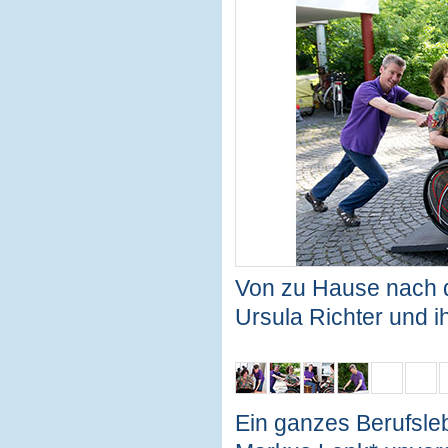
Von zu Hause nach 
Ursula Richter und i
Ein ganzes Berufsle