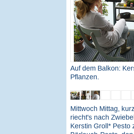
Auf dem Balkon: Kerst
Pflanzen.
Mittwoch Mittag, kur
riecht's nach Zwieb
Kerstin Groll* Pesto 