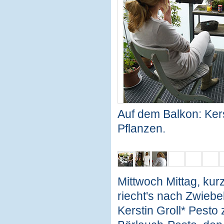
Auf dem Balkon: Kerst
Pflanzen.
Mittwoch Mittag, kur
riecht's nach Zwieb
Kerstin Groll* Pesto 