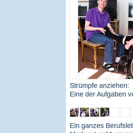
Strümpfe anziehen:
Eine der Aufgaben v
Ein ganzes Berufsle