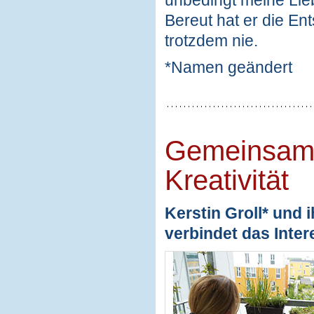
Bereut hat er die Ent
trotzdem nie.
*Namen geändert
Gemeinsame
Kreativität
Kerstin Groll* und 
verbindet das Inter