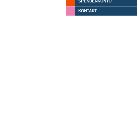
SPENDENKONTO
KONTAKT