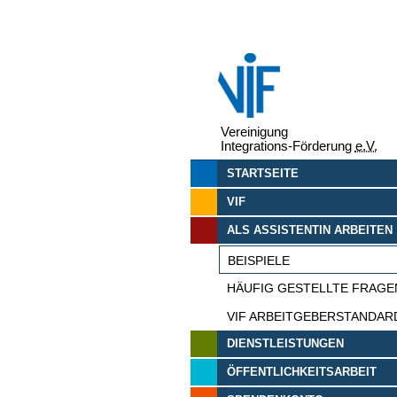
Vereinigung
Integrations-Förderung
e.V.
STARTSEITE
VIF
ALS ASSISTENTIN ARBEITEN
BEISPIELE
HÄUFIG GESTELLTE FRAGE
VIF ARBEITGEBERSTANDAR
DIENSTLEISTUNGEN
ÖFFENTLICHKEITSARBEIT