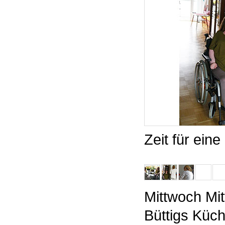
Zeit für ein
Mittwoch Mit
Büttigs Küch