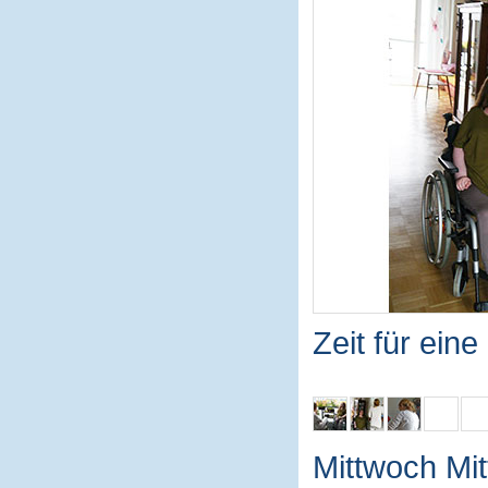
Zeit für ein
Mittwoch Mit