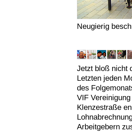
Neugierig besch
Jetzt bloß nicht
Letzten jeden M
des Folgemonats 
VIF Vereinigung
Klenzestraße eng 
Lohnabrechnung 
Arbeitgebern zu