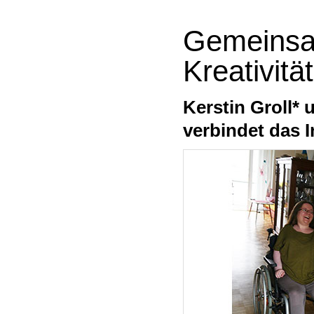
Gemeinsa
Kreativität
Kerstin Groll* 
verbindet das I