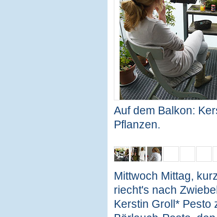
Auf dem Balkon: Kerst
Pflanzen.
Mittwoch Mittag, kur
riecht's nach Zwieb
Kerstin Groll* Pesto 