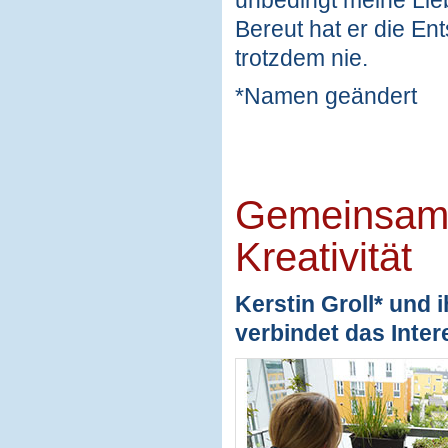
Bereut hat er die Ent
trotzdem nie.
*Namen geändert
Gemeinsame
Kreativität
Kerstin Groll* und 
verbindet das Inter