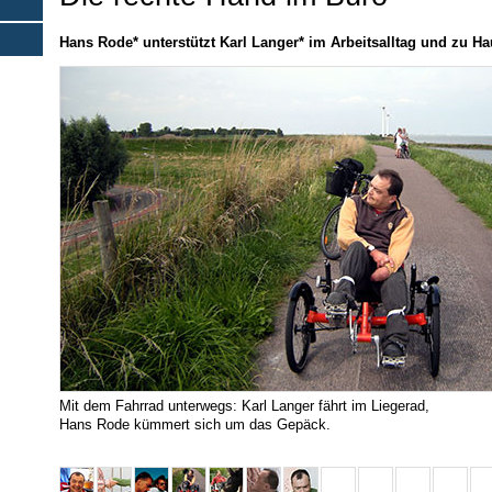
Hans Rode* unterstützt Karl Langer* im Arbeitsalltag und zu H
Mit dem Fahrrad unterwegs: Karl Langer fährt im Liegerad,
Hans Rode kümmert sich um das Gepäck.