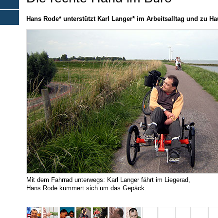
Hans Rode* unterstützt Karl Langer* im Arbeitsalltag und zu H
Mit dem Fahrrad unterwegs: Karl Langer fährt im Liegerad,
Hans Rode kümmert sich um das Gepäck.