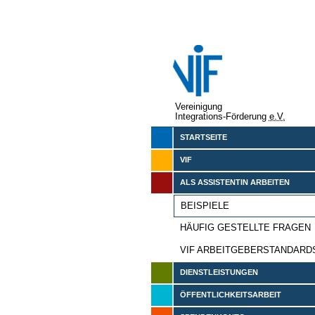
Vereinigung
Integrations-Förderung
e.V.
STARTSEITE
VIF
ALS ASSISTENTIN ARBEITEN
BEISPIELE
HÄUFIG GESTELLTE FRAGEN
VIF ARBEITGEBERSTANDARD
DIENSTLEISTUNGEN
ÖFFENTLICHKEITSARBEIT