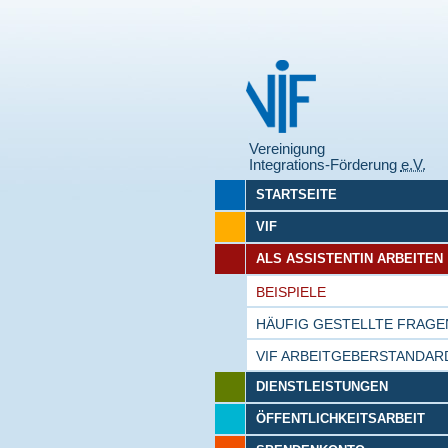
Vereinigung
Integrations-Förderung
e.V.
STARTSEITE
VIF
ALS ASSISTENTIN ARBEITEN
BEISPIELE
HÄUFIG GESTELLTE FRAGE
VIF ARBEITGEBERSTANDAR
DIENSTLEISTUNGEN
ÖFFENTLICHKEITSARBEIT