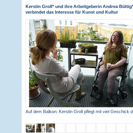
Kerstin Groll* und ihre Arbeitgeberin Andrea Büttig
verbindet das Interesse für Kunst und Kultur
Auf dem Balkon: Kerstin Groll pflegt mit viel Geschick d