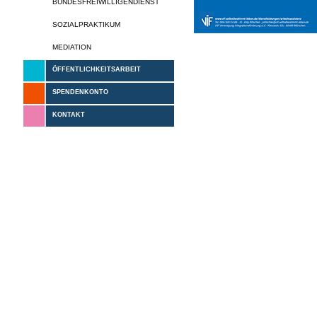
BUNDESFREIWILLIGENDIENST
SOZIALPRAKTIKUM
MEDIATION
ÖFFENTLICHKEITSARBEIT
SPENDENKONTO
KONTAKT