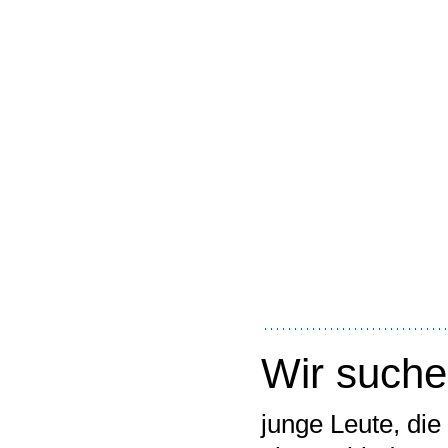
Wir such
junge Leute, die