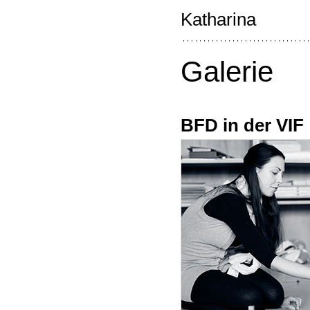
Katharina
Galerie
BFD in der VIF