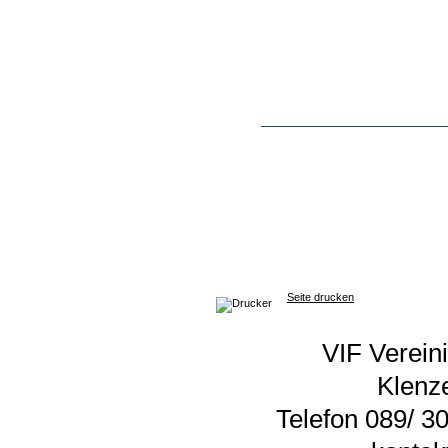
Seite drucken
VIF Vereini
Klenz
Telefon 089/ 30