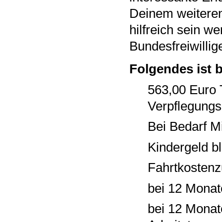
Deinem weiteren
hilfreich sein w
Bundesfreiwillig
Folgendes ist b
563,00 Euro 
Verpflegungs
Bei Bedarf M
Kindergeld bl
Fahrtkosten
bei 12 Monat
bei 12 Monat