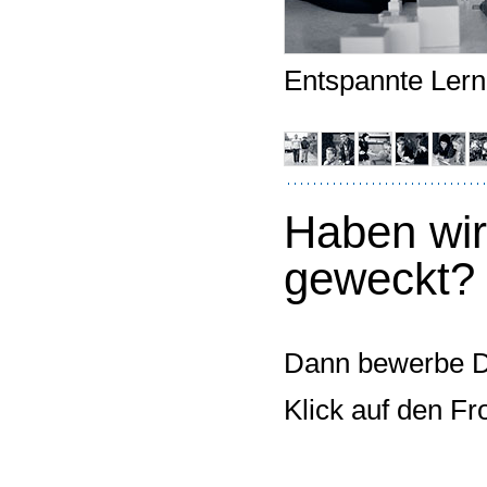
Entspannte Ler
Haben wir
geweckt?
Dann bewerbe Di
Klick auf den Fr