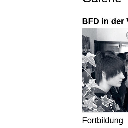
BFD in der 
Fortbildung