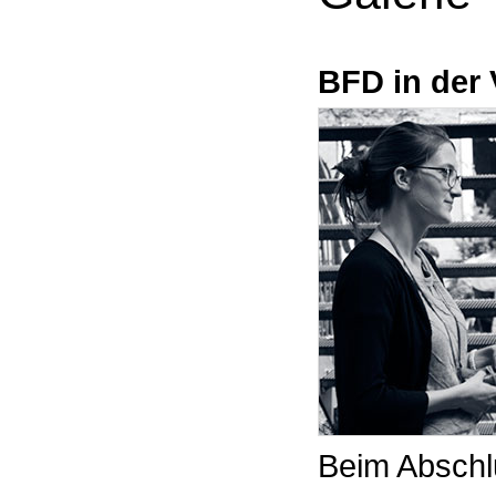
BFD in der 
Beim Abschl