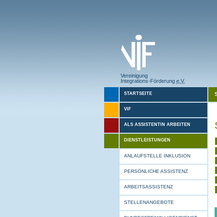
Vereinigung
Integrations-Förderung
e.V.
STARTSEITE
VIF
ALS ASSISTENTIN ARBEITEN
DIENSTLEISTUNGEN
ANLAUFSTELLE INKLUSION
PERSÖNLICHE ASSISTENZ
ARBEITSASSISTENZ
STELLENANGEBOTE