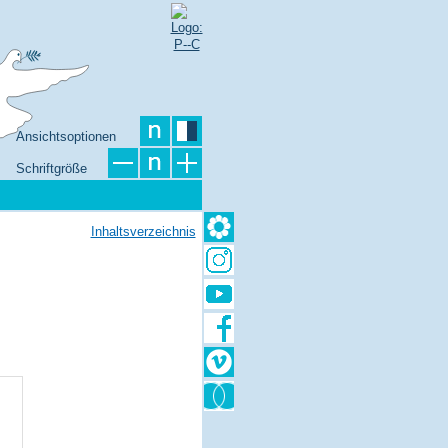
Ansichtsoptionen
Schriftgröße
Inhaltsverzeichnis