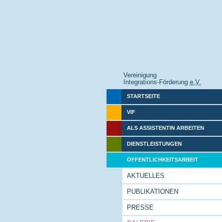
Vereinigung
Integrations-Förderung
e.V.
STARTSEITE
VIF
ALS ASSISTENTIN ARBEITEN
DIENSTLEISTUNGEN
ÖFFENTLICHKEITSARBEIT
AKTUELLES
PUBLIKATIONEN
PRESSE