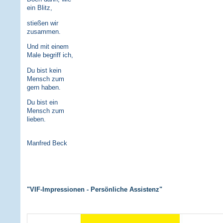
ein Blitz,
stießen wir
zusammen.
Und mit einem
Male begriff ich,
Du bist kein
Mensch zum
gern haben.
Du bist ein
Mensch zum
lieben.
Manfred Beck
"VIF-Impressionen - Persönliche Assistenz"