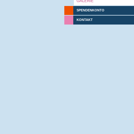
GALERIE
SPENDENKONTO
KONTAKT