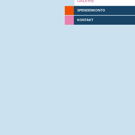
GALERIE
SPENDENKONTO
KONTAKT