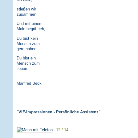
stießen wir
zusammen.
Und mit einem
Male begriff ich,
Du bist kein
Mensch zum
gern haben.
Du bist ein
Mensch zum
lieben.
Manfred Beck
"VIF-Impressionen - Persönliche Assistenz"
12 / 14