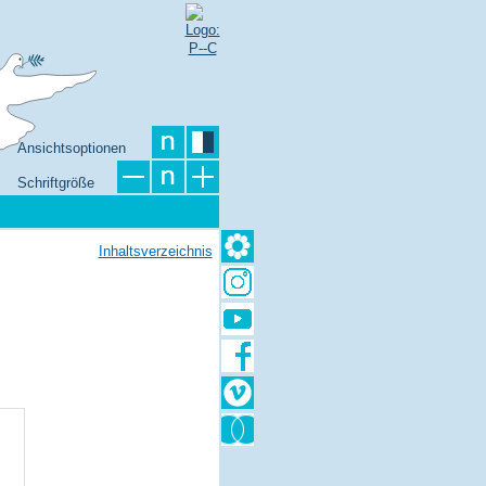
Ansichtsoptionen
Schriftgröße
Inhaltsverzeichnis