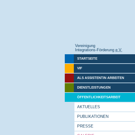
Vereinigung
Integrations-Förderung
e.V.
STARTSEITE
VIF
ALS ASSISTENTIN ARBEITEN
DIENSTLEISTUNGEN
ÖFFENTLICHKEITSARBEIT
AKTUELLES
PUBLIKATIONEN
PRESSE