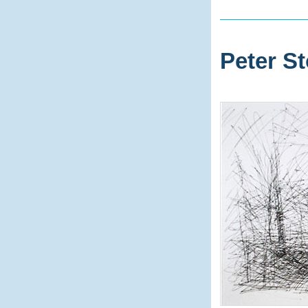
Peter St