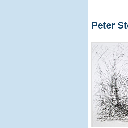
Peter St