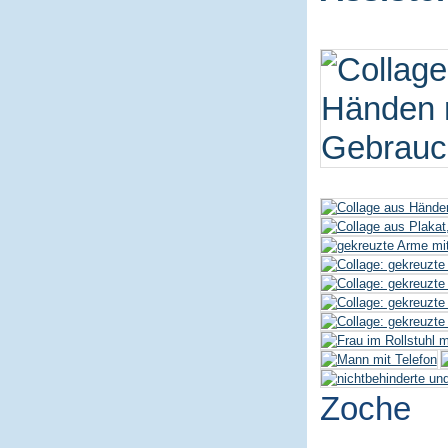
Zoche