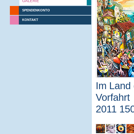
GALERIE
SPENDENKONTO
KONTAKT
Im Land 
Vorfahrt
2011 15