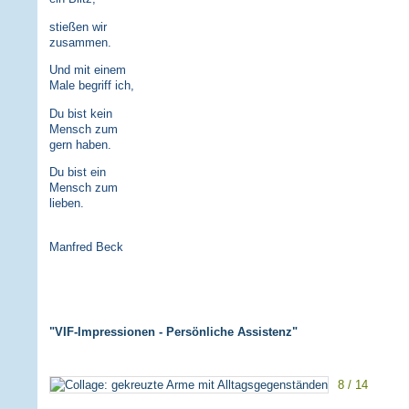
stießen wir
zusammen.
Und mit einem
Male begriff ich,
Du bist kein
Mensch zum
gern haben.
Du bist ein
Mensch zum
lieben.
Manfred Beck
"VIF-Impressionen - Persönliche Assistenz"
8 / 14