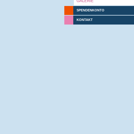
GALERIE
SPENDENKONTO
KONTAKT