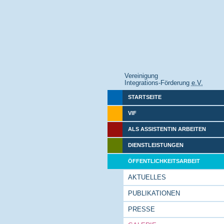
Vereinigung
Integrations-Förderung
e.V.
STARTSEITE
VIF
ALS ASSISTENTIN ARBEITEN
DIENSTLEISTUNGEN
ÖFFENTLICHKEITSARBEIT
AKTUELLES
PUBLIKATIONEN
PRESSE