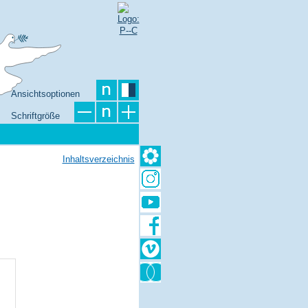
Ansichtsoptionen
Schriftgröße
Inhaltsverzeichnis