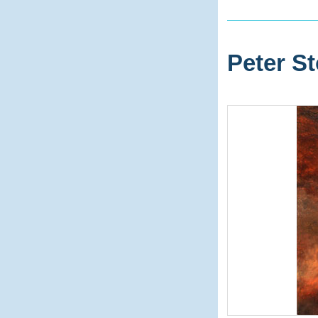
Peter St