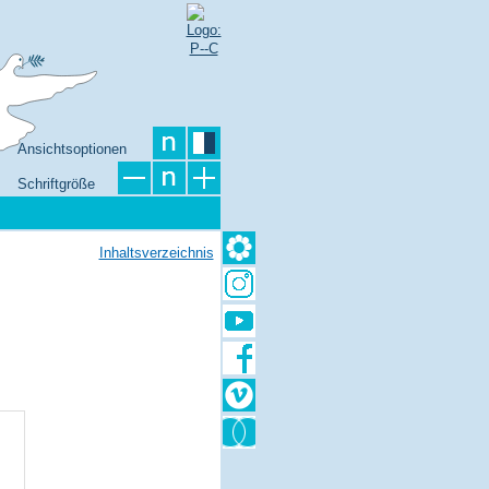
Ansichtsoptionen
Schriftgröße
Inhaltsverzeichnis