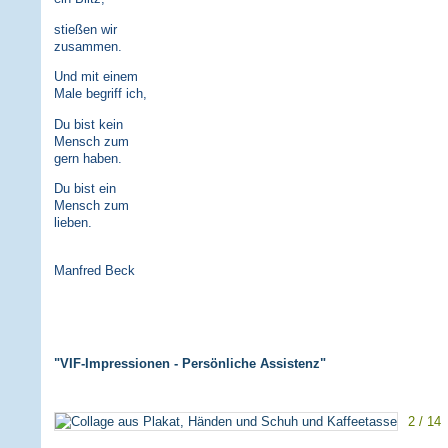
stießen wir
zusammen.
Und mit einem
Male begriff ich,
Du bist kein
Mensch zum
gern haben.
Du bist ein
Mensch zum
lieben.
Manfred Beck
"VIF-Impressionen - Persönliche Assistenz"
2 / 14