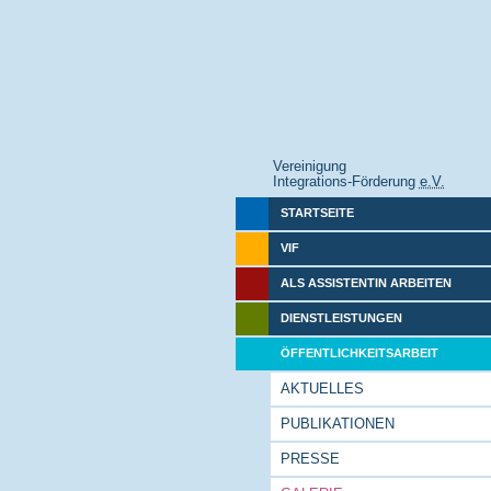
Vereinigung
Integrations-Förderung
e.V.
STARTSEITE
VIF
ALS ASSISTENTIN ARBEITEN
DIENSTLEISTUNGEN
ÖFFENTLICHKEITSARBEIT
AKTUELLES
PUBLIKATIONEN
PRESSE