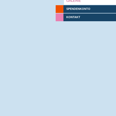
GALERIE
SPENDENKONTO
KONTAKT