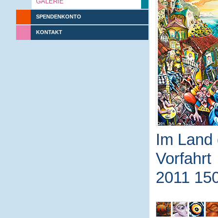
GALERIE
SPENDENKONTO
KONTAKT
Im Land 
Vorfahrt
2011 15