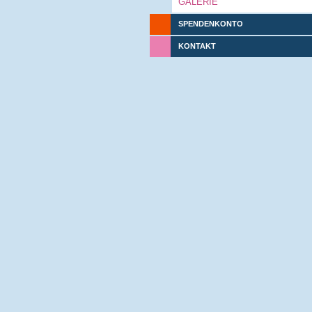
GALERIE
SPENDENKONTO
KONTAKT