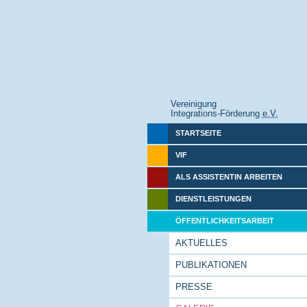
Vereinigung
Integrations-Förderung
e.V.
STARTSEITE
VIF
ALS ASSISTENTIN ARBEITEN
DIENSTLEISTUNGEN
ÖFFENTLICHKEITSARBEIT
AKTUELLES
PUBLIKATIONEN
PRESSE