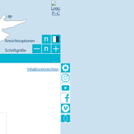
Ansichtsoptionen
Schriftgröße
Inhaltsverzeichnis