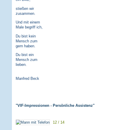
stießen wir
zusammen.
Und mit einem
Male begriff ich,
Du bist kein
Mensch zum
gern haben.
Du bist ein
Mensch zum
lieben.
Manfred Beck
"VIF-Impressionen - Persönliche Assistenz"
12 / 14