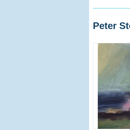
Peter St