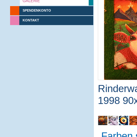
GALERIE
SPENDENKONTO
KONTAKT
Rinderw
1998 90x
Farben 