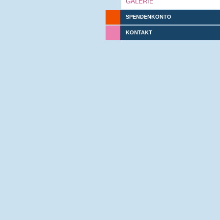
GALERIE
SPENDENKONTO
KONTAKT