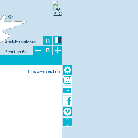
Ansichtsoptionen
Schriftgröße
Inhaltsverzeichnis