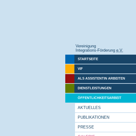
Vereinigung
Integrations-Förderung
e.V.
STARTSEITE
VIF
ALS ASSISTENTIN ARBEITEN
DIENSTLEISTUNGEN
ÖFFENTLICHKEITSARBEIT
AKTUELLES
PUBLIKATIONEN
PRESSE