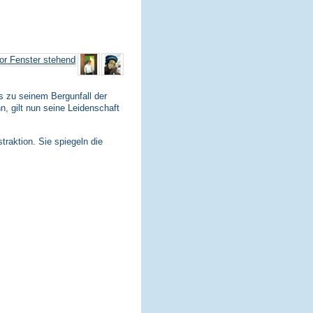
s zu seinem Bergunfall der
n, gilt nun seine Leidenschaft
traktion. Sie spiegeln die