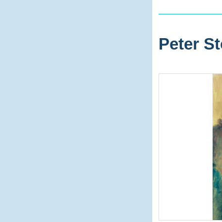
Peter St