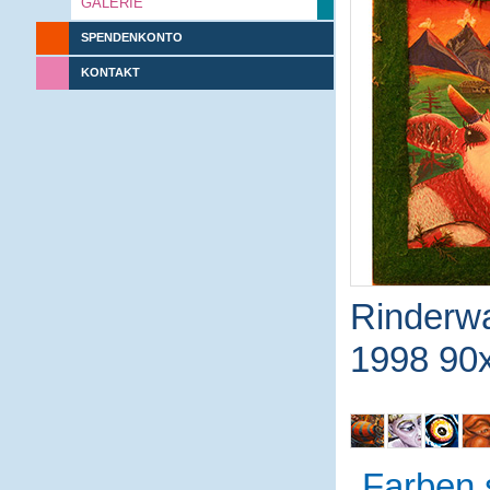
GALERIE
SPENDENKONTO
KONTAKT
Rinderw
1998 90x
Farben 