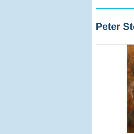
Peter St