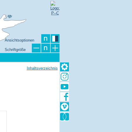
Ansichtsoptionen
Schriftgröße
Inhaltsverzeichnis