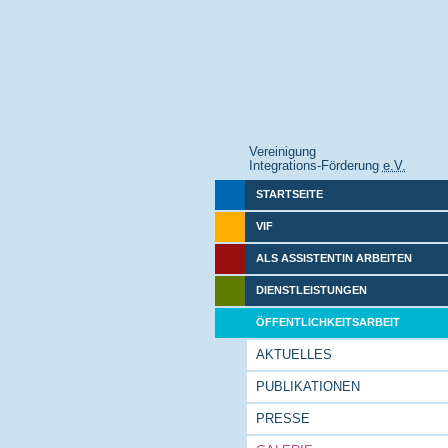
Vereinigung
Integrations-Förderung
e.V.
STARTSEITE
VIF
ALS ASSISTENTIN ARBEITEN
DIENSTLEISTUNGEN
ÖFFENTLICHKEITSARBEIT
AKTUELLES
PUBLIKATIONEN
PRESSE