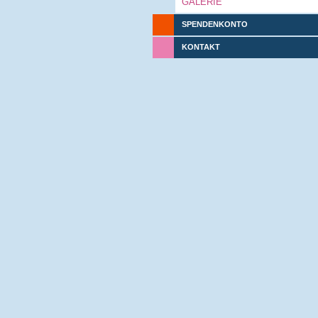
GALERIE
SPENDENKONTO
KONTAKT