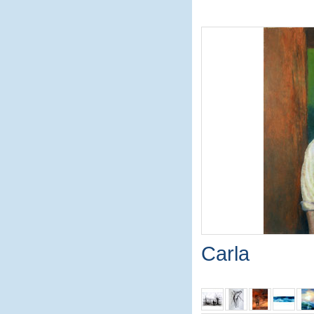
Carla