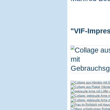
"VIF-Impres