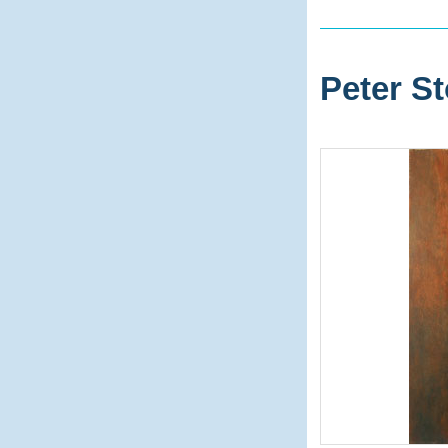
Peter St