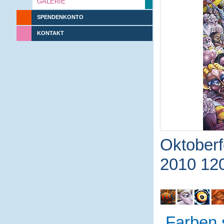
GALERIE
SPENDENKONTO
KONTAKT
Oktoberf
2010 12
Farben 