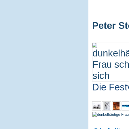
Peter St
Die Fest