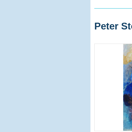
Peter St