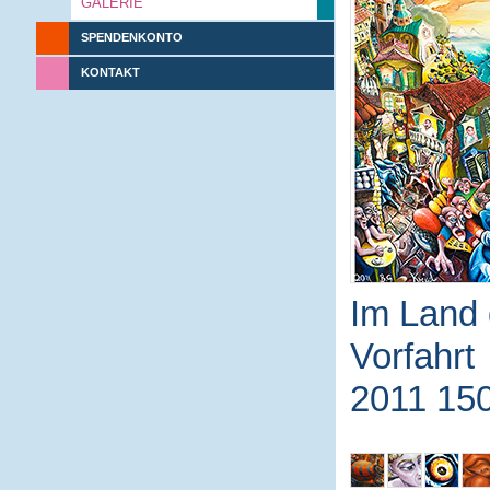
GALERIE
SPENDENKONTO
KONTAKT
Im Land 
Vorfahrt
2011 15