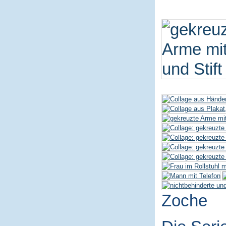
Zoche