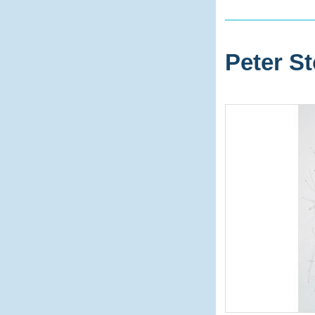
Peter St